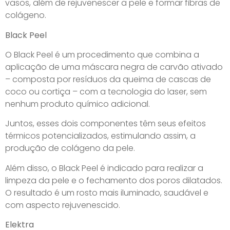
vasos, além de rejuvenescer a pele e formar fibras de
colágeno.
Black Peel
O Black Peel é um procedimento que combina a
aplicação de uma máscara negra de carvão ativado
– composta por resíduos da queima de cascas de
coco ou cortiça – com a tecnologia do laser, sem
nenhum produto químico adicional.
Juntos, esses dois componentes têm seus efeitos
térmicos potencializados, estimulando assim, a
produção de colágeno da pele.
Além disso, o Black Peel é indicado para realizar a
limpeza da pele e o fechamento dos poros dilatados.
O resultado é um rosto mais iluminado, saudável e
com aspecto rejuvenescido.
Elektra