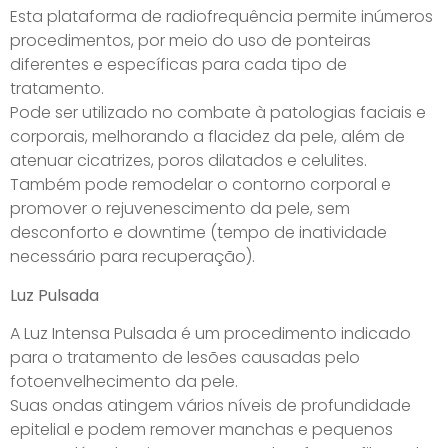
Esta plataforma de radiofrequência permite inúmeros
procedimentos, por meio do uso de ponteiras
diferentes e específicas para cada tipo de
tratamento.
Pode ser utilizado no combate à patologias faciais e
corporais, melhorando a flacidez da pele, além de
atenuar cicatrizes, poros dilatados e celulites.
Também pode remodelar o contorno corporal e
promover o rejuvenescimento da pele, sem
desconforto e downtime (tempo de inatividade
necessário para recuperação).
Luz Pulsada
A Luz Intensa Pulsada é um procedimento indicado
para o tratamento de lesões causadas pelo
fotoenvelhecimento da pele.
Suas ondas atingem vários níveis de profundidade
epitelial e podem remover manchas e pequenos