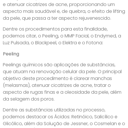
e atenuar cicatrizes de acne, proporcionando um
aspecto mais saudável e, de quebra, o efeito de lifting
da pele, que passa a ter aspecto rejuvenescido.
Dentre os procedimentos para esta finalidade,
podemos citar, o Peeling, o MMP Facial, o Endymed, a
Luz Pulsada, o Blackpeel, o Elektra e o Fotona:
Peeling
Peelings químicos são aplicações de substâncias,
que atuam na renovação celular da pele. O principal
objetivo deste procedimento é clarear manchas
(melasmas), atenuar cicatrizes de acne, tratar o
aspecto de rugas finas e a oleosidade da pele, além
da selagem dos poros.
Dentre as substâncias utilizadas no processo,
podemos destacar os Ácidos: Retinóico, Salicílico e
Glicólico, além da Solução de Jessner, o Cosmelan e o