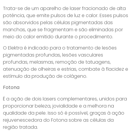
Trata-se de um aparelho de laser fracionado de alta
potência, que emite pulsos de luz e calor. Esses pulsos
são absorvidos pelas células pigmentadas das
manchas, que se fragmentam e são eliminadas por
meio do calor emitido durante o procedimento.
O Elektra é indicado para o tratamento de lesões
pigmentadas profundas, lesões vasculares
profundas, melasmas, remoção de tatuagens,
atenuação de olheiras e estrias, combate à flacidez e
estímulo da produção de colágeno.
Fotona
É a ação de dois lasers complementares, unidos para
proporcionar beleza, jovialidade e a melhora na
qualidade da pele. Isso só é possível, graças à ação
rejuvenescedora do Fotona sobre as células da
região tratada.