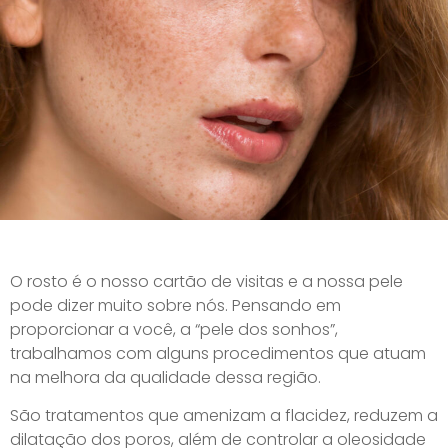
O rosto é o nosso cartão de visitas e a nossa pele
pode dizer muito sobre nós. Pensando em
proporcionar a você, a “pele dos sonhos”,
trabalhamos com alguns procedimentos que atuam
na melhora da qualidade dessa região.
São tratamentos que amenizam a flacidez, reduzem a
dilatação dos poros, além de controlar a oleosidade