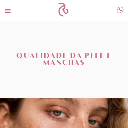
QUALIDADE DA PELE E
MANCHAS