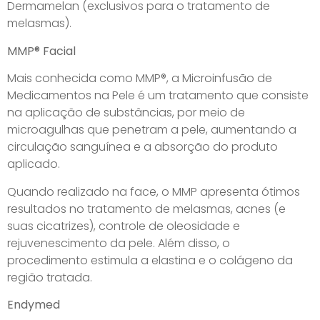
Dermamelan (exclusivos para o tratamento de
melasmas).
MMP® Facial
Mais conhecida como MMP®, a Microinfusão de
Medicamentos na Pele é um tratamento que consiste
na aplicação de substâncias, por meio de
microagulhas que penetram a pele, aumentando a
circulação sanguínea e a absorção do produto
aplicado.
Quando realizado na face, o MMP apresenta ótimos
resultados no tratamento de melasmas, acnes (e
suas cicatrizes), controle de oleosidade e
rejuvenescimento da pele. Além disso, o
procedimento estimula a elastina e o colágeno da
região tratada.
Endymed